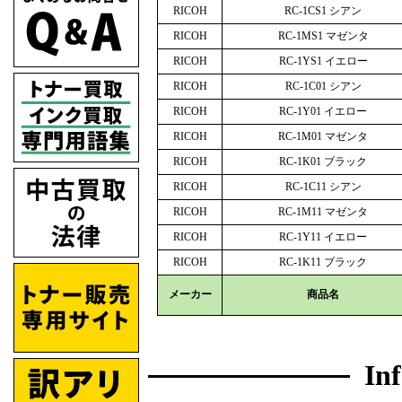
RICOH
RC-1CS1 シアン
RICOH
RC-1MS1 マゼンタ
RICOH
RC-1YS1 イエロー
RICOH
RC-1C01 シアン
RICOH
RC-1Y01 イエロー
RICOH
RC-1M01 マゼンタ
RICOH
RC-1K01 ブラック
RICOH
RC-1C11 シアン
RICOH
RC-1M11 マゼンタ
RICOH
RC-1Y11 イエロー
RICOH
RC-1K11 ブラック
メーカー
商品名
In