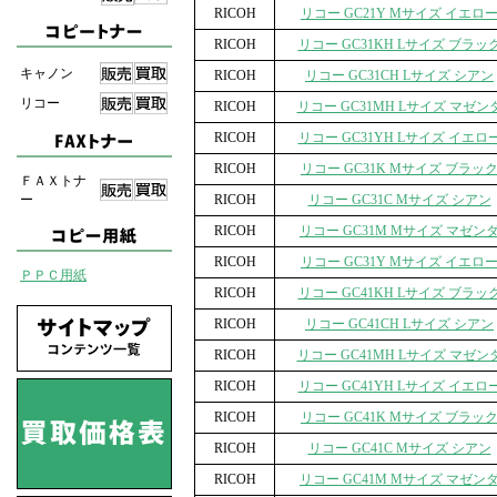
RICOH
リコー GC21Y Mサイズ イエロ
RICOH
リコー GC31KH Lサイズ ブラッ
キャノン
RICOH
リコー GC31CH Lサイズ シアン
リコー
RICOH
リコー GC31MH Lサイズ マゼン
RICOH
リコー GC31YH Lサイズ イエロ
RICOH
リコー GC31K Mサイズ ブラッ
ＦＡＸトナ
ー
RICOH
リコー GC31C Mサイズ シアン
RICOH
リコー GC31M Mサイズ マゼン
RICOH
リコー GC31Y Mサイズ イエロ
ＰＰＣ用紙
RICOH
リコー GC41KH Lサイズ ブラッ
RICOH
リコー GC41CH Lサイズ シアン
RICOH
リコー GC41MH Lサイズ マゼン
RICOH
リコー GC41YH Lサイズ イエロ
RICOH
リコー GC41K Mサイズ ブラッ
RICOH
リコー GC41C Mサイズ シアン
RICOH
リコー GC41M Mサイズ マゼン