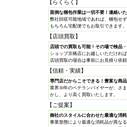
【らくらく】
面倒な梱包作業は一切不要！連絡いた
弊社回収可能地域であれば、梱包せず
もちろん宅配便でもお取引できます。
【店頭買取】
店頭での買取も可能！その場で検品・
ショップ京橋店にお越しいただければ
店頭買取の場合は事前にお見積り依頼
【信頼・実績】
専門店だからこそできる！豊富な商品
業界30年のベテランバイヤーが、さ
かし、より高く買取いたします。
【ご提案】
御社のスタイルに合わせた最適な消耗
事業形態により最適な消耗品が異なる