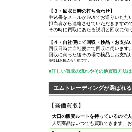
【３・回収日時の打ち合わせ】
申込書をメールかFAXでお送りいただ
担当者から連絡させていただきますの
その時に買取にあたる説明と回収に伺
【４・自社便にて回収・検品・お支払
回収日時に自社便にて回収に伺います
回収に伺った後その場で検品しお支払
※後日お振込も可能です。
■詳しい買取の流れやその他買取方法は
エムトレーディングが選ばれる
【高価買取】
大口の販売ルートを持っているので人
人気商品はいつでも買取できます、お